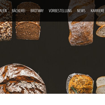
IALEN
BÄCKEREI
BROTWAY
VORBESTELLUNG
NEWS
KARRIERE