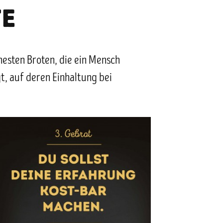
TE
hesten Broten, die ein Mensch
t, auf deren Einhaltung bei