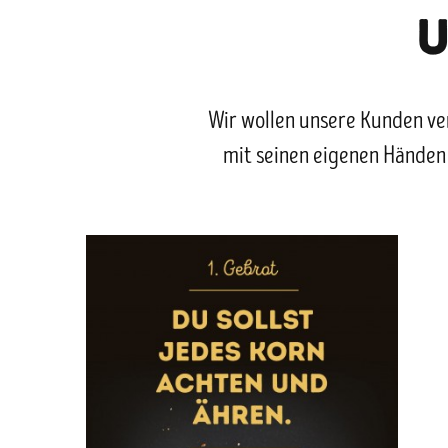
U
Wir wollen unsere Kunden ver
mit seinen eigenen Händen 