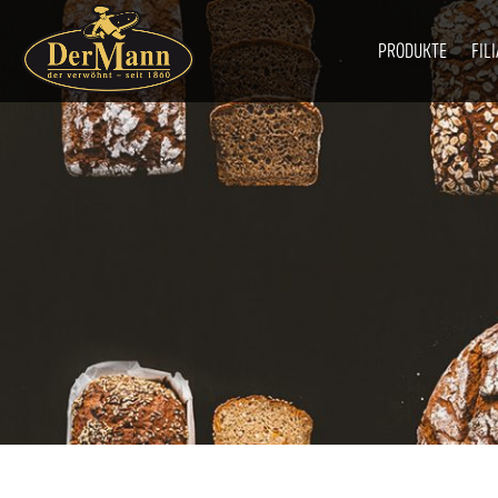
PRODUKTE
FIL