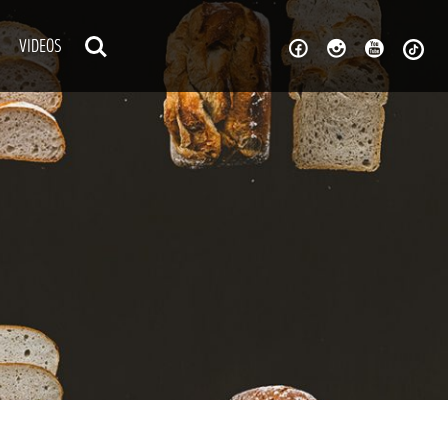
VIDEOS