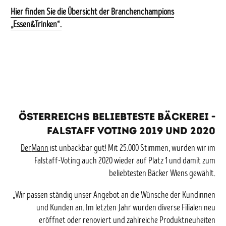
Hier finden Sie die Übersicht der Branchenchampions
„Essen&Trinken“.
Österreichs beliebteste Bäckerei -
Falstaff Voting 2019 und 2020
Der
Mann
ist unbackbar gut! Mit 25.000 Stimmen, wurden wir im
Falstaff-Voting auch 2020 wieder auf Platz 1 und damit zum
beliebtesten Bäcker Wiens gewählt.
„Wir passen ständig unser Angebot an die Wünsche der Kundinnen
und Kunden an. Im letzten Jahr wurden diverse Filialen neu
eröffnet oder renoviert und zahlreiche Produktneuheiten