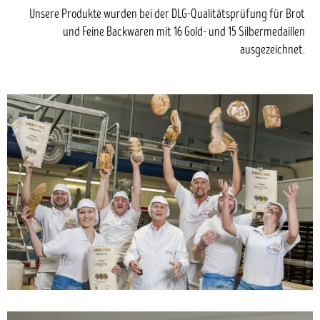
Unsere Produkte wurden bei der DLG-Qualitätsprüfung für Brot
und Feine Backwaren mit 16 Gold- und 15 Silbermedaillen
ausgezeichnet.