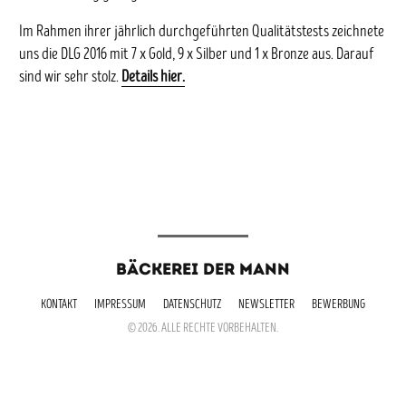
Im Rahmen ihrer jährlich durchgeführten Qualitätstests zeichnete
uns die DLG 2016 mit 7 x Gold, 9 x Silber und 1 x Bronze aus. Darauf
sind wir sehr stolz.
Details hier.
BÄCKEREI DER MANN
KONTAKT
IMPRESSUM
DATENSCHUTZ
NEWSLETTER
BEWERBUNG
© 2026. ALLE RECHTE VORBEHALTEN.