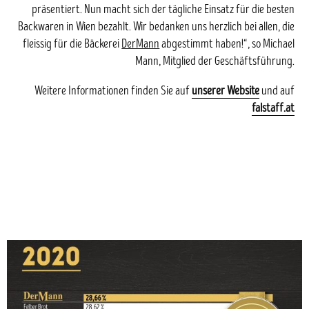
präsentiert. Nun macht sich der tägliche Einsatz für die besten
Backwaren in Wien bezahlt. Wir bedanken uns herzlich bei allen, die
fleissig für die Bäckerei
DerMann
abgestimmt haben!“, so Michael
Mann, Mitglied der Geschäftsführung.
Weitere Informationen finden Sie auf
unserer Website
und auf
falstaff.at