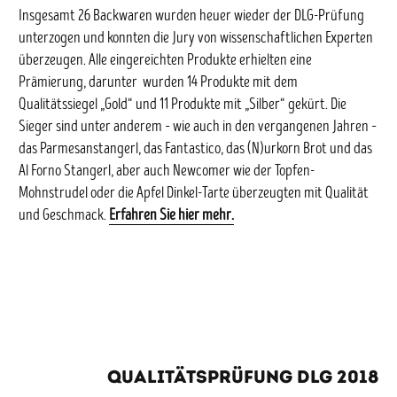
Insgesamt 26 Backwaren wurden heuer wieder der DLG-Prüfung
unterzogen und konnten die Jury von wissenschaftlichen Experten
überzeugen. Alle eingereichten Produkte erhielten eine
Prämierung, darunter wurden 14 Produkte mit dem
Qualitätssiegel „Gold“ und 11 Produkte mit „Silber“ gekürt. Die
Sieger sind unter anderem – wie auch in den vergangenen Jahren –
das Parmesanstangerl, das Fantastico, das (N)urkorn Brot und das
Al Forno Stangerl, aber auch Newcomer wie der Topfen-
Mohnstrudel oder die Apfel Dinkel-Tarte überzeugten mit Qualität
und Geschmack.
Erfahren Sie hier mehr.
Qualitätsprüfung DLG 2018