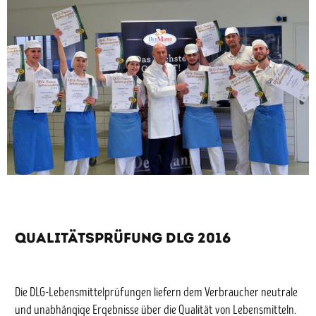
Qualitätsprüfung DLG 2016
Die DLG-Lebensmittelprüfungen liefern dem Verbraucher neutrale
und unabhängige Ergebnisse über die Qualität von Lebensmitteln.