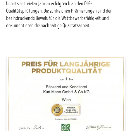
bereits seit vielen Jahren erfolgreich an den DLG-
Qualitätsprüfungen. Die zahlreichen Prämierungen sind der
beeindruckende Beweis für die Wettbewerbsfähigkeit und
dokumentieren die nachhaltige Qualitätsarbeit.