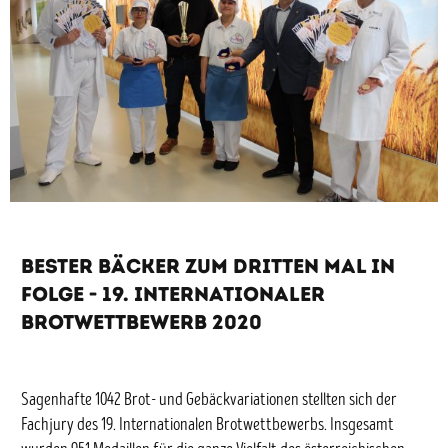
Bester Bäcker zum dritten Mal in
Folge - 19. Internationaler
Brotwettbewerb 2020
Sagenhafte 1042 Brot- und Gebäckvariationen stellten sich der
Fachjury des 19. Internationalen Brotwettbewerbs. Insgesamt