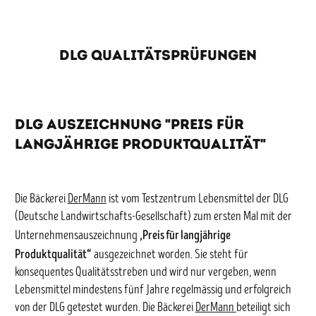
DLG QUALITÄTSPRÜFUNGEN
DLG Auszeichnung "Preis für
langjährige Produktqualität"
Die Bäckerei
DerMann
ist vom Testzentrum Lebensmittel der DLG
(Deutsche Landwirtschafts-Gesellschaft) zum ersten Mal mit der
„Preis für langjährige
Unternehmensauszeichnung
Produktqualität“
ausgezeichnet worden. Sie steht für
konsequentes Qualitätsstreben und wird nur vergeben, wenn
Lebensmittel mindestens fünf Jahre regelmässig und erfolgreich
von der DLG getestet wurden. Die Bäckerei
DerMann
beteiligt sich