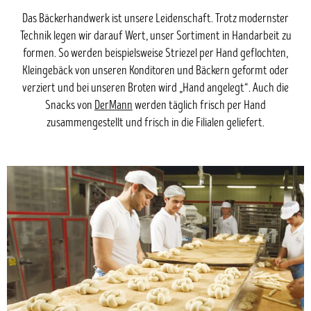
Das Bäckerhandwerk ist unsere Leidenschaft. Trotz modernster
Technik legen wir darauf Wert, unser Sortiment in Handarbeit zu
formen. So werden beispielsweise Striezel per Hand geflochten,
Kleingebäck von unseren Konditoren und Bäckern geformt oder
verziert und bei unseren Broten wird „Hand angelegt“. Auch die
Snacks von
DerMann
werden täglich frisch per Hand
zusammengestellt und frisch in die Filialen geliefert.