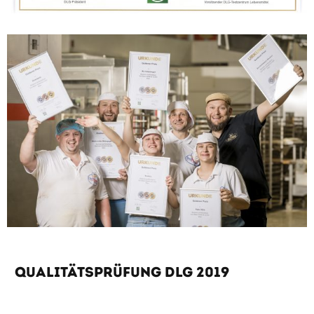
Qualitätsprüfung DLG 2019