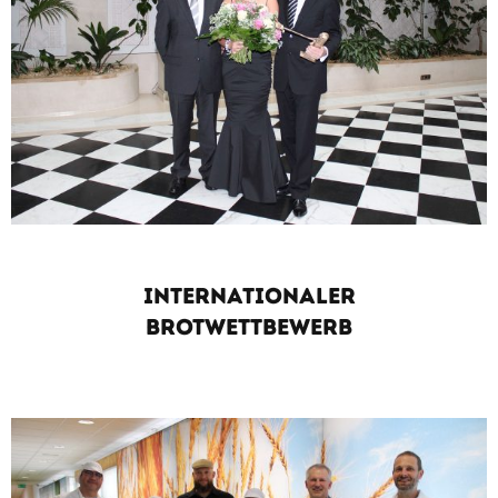
INTERNATIONALER
BROTWETTBEWERB