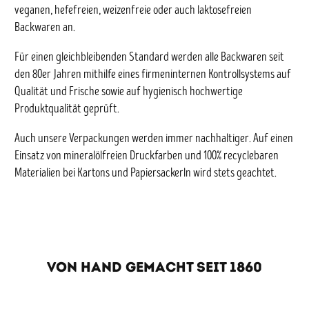
veganen, hefefreien, weizenfreie oder auch laktosefreien
Backwaren an.
Für einen gleichbleibenden Standard werden alle Backwaren seit
den 80er Jahren mithilfe eines firmeninternen Kontrollsystems auf
Qualität und Frische sowie auf hygienisch hochwertige
Produktqualität geprüft.
Auch unsere Verpackungen werden immer nachhaltiger. Auf einen
Einsatz von mineralölfreien Druckfarben und 100% recyclebaren
Materialien bei Kartons und Papiersackerln wird stets geachtet.
VON HAND GEMACHT SEIT 1860