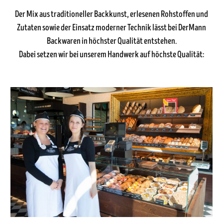
Der Mix aus traditioneller Backkunst, erlesenen Rohstoffen und
Zutaten sowie der Einsatz moderner Technik lässt bei DerMann
Backwaren in höchster Qualität entstehen.
Dabei setzen wir bei unserem Handwerk auf höchste Qualität: