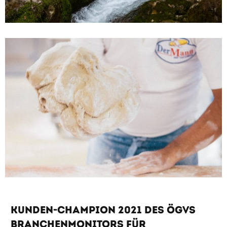
Kunden-Champion 2021 des ÖGVS
Branchenmonitors für