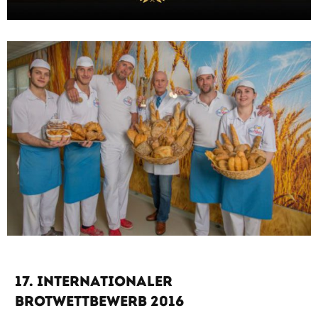
17. Internationaler
Brotwettbewerb 2016