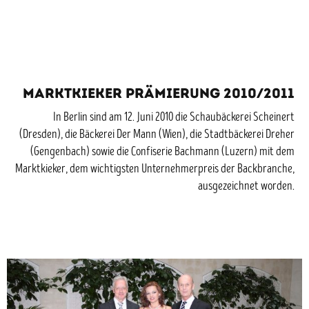
Marktkieker Prämierung 2010/2011
In Berlin sind am 12. Juni 2010 die Schaubäckerei Scheinert
(Dresden), die Bäckerei Der Mann (Wien), die Stadtbäckerei Dreher
(Gengenbach) sowie die Confiserie Bachmann (Luzern) mit dem
Marktkieker, dem wichtigsten Unternehmerpreis der Backbranche,
ausgezeichnet worden.