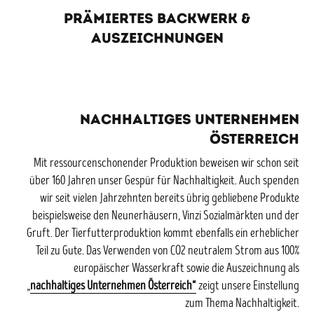
PRÄMIERTES BACKWERK &
AUSZEICHNUNGEN
Nachhaltiges Unternehmen
Österreich
Mit ressourcenschonender Produktion beweisen wir schon seit
über 160 Jahren unser Gespür für Nachhaltigkeit. Auch spenden
wir seit vielen Jahrzehnten bereits übrig gebliebene Produkte
beispielsweise den Neunerhäusern, Vinzi Sozialmärkten und der
Gruft. Der Tierfutterproduktion kommt ebenfalls ein erheblicher
Teil zu Gute. Das Verwenden von CO2 neutralem Strom aus 100%
europäischer Wasserkraft sowie die Auszeichnung als
„
nachhaltiges Unternehmen Österreich“
zeigt unsere Einstellung
zum Thema Nachhaltigkeit.