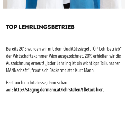
TOP Lehrlingsbetrieb
Bereits 2015 wurden wir mit dem Qualitätssiegel „TOP-Lehrbetrieb“
der Wirtschaftskammer Wien ausgezeichnet. 2019 erhielten wir die
Auszeichnung erneut! „Jeder Lehrling ist ein wichtiger Teil unserer
MANNschaft“, freut sich Bäckermeister Kurt Mann.
Hast auch du Interesse, dann schau
auf:
http://staging.dermann.at/lehrstellen/
!
Details hier.