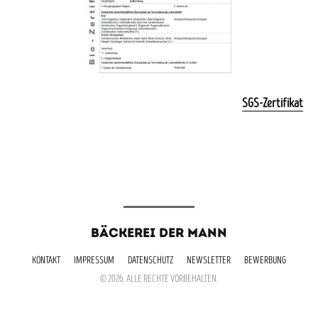
SGS-Zertifikat
BÄCKEREI DER MANN
KONTAKT
IMPRESSUM
DATENSCHUTZ
NEWSLETTER
BEWERBUNG
© 2026. ALLE RECHTE VORBEHALTEN.