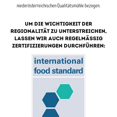
niederösterreichischen Qualitätsmühle bezogen.
Um die Wichtigkeit der
Regionalität zu unterstreichen,
lassen wir auch regelmässig
Zertifizierungen durchführen: