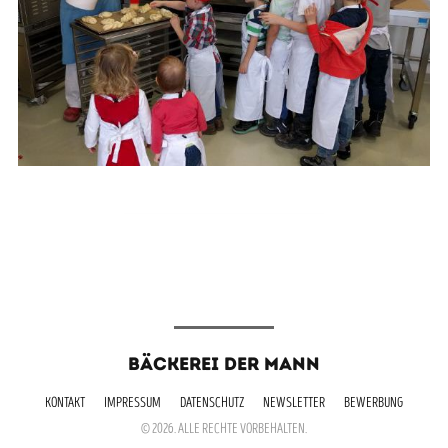
BÄCKEREI DER MANN
KONTAKT
IMPRESSUM
DATENSCHUTZ
NEWSLETTER
BEWERBUNG
© 2026. ALLE RECHTE VORBEHALTEN.