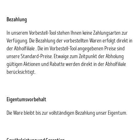
Bezahlung
In unserem Vorbestell-Tool stehen Ihnen keine Zahlungsarten zur
Verfügung. Die Bezahlung der vorbestellten Waren erfolgt direkt in
der Abholfiliale . Die im Vorbestell-Tool angegebenen Preise sind
unsere Standard-Preise. Etwaige zum Zeitpunkt der Abholung
gültigen Aktionen und Rabatte werden direkt in der Abholfiliale
berücksichtigt.
Eigentumsvorbehalt
Die Ware bleibt bis zur vollständigen Bezahlung unser Eigentum.