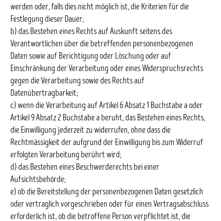
werden oder, falls dies nicht möglich ist, die Kriterien für die
Festlegung dieser Dauer;
b) das Bestehen eines Rechts auf Auskunft seitens des
Verantwortlichen über die betreffenden personenbezogenen
Daten sowie auf Berichtigung oder Löschung oder auf
Einschränkung der Verarbeitung oder eines Widerspruchsrechts
gegen die Verarbeitung sowie des Rechts auf
Datenübertragbarkeit;
c) wenn die Verarbeitung auf Artikel 6 Absatz 1 Buchstabe a oder
Artikel 9 Absatz 2 Buchstabe a beruht, das Bestehen eines Rechts,
die Einwilligung jederzeit zu widerrufen, ohne dass die
Rechtmässigkeit der aufgrund der Einwilligung bis zum Widerruf
erfolgten Verarbeitung berührt wird;
d) das Bestehen eines Beschwerderechts bei einer
Aufsichtsbehörde;
e) ob die Bereitstellung der personenbezogenen Daten gesetzlich
oder vertraglich vorgeschrieben oder für einen Vertragsabschluss
erforderlich ist, ob die betroffene Person verpflichtet ist, die