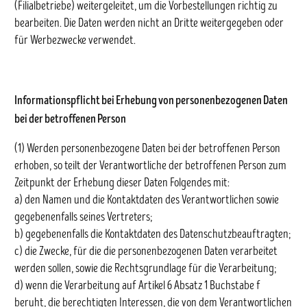
(Filialbetriebe) weitergeleitet, um die Vorbestellungen richtig zu
bearbeiten. Die Daten werden nicht an Dritte weitergegeben oder
für Werbezwecke verwendet.
Informationspflicht bei Erhebung von personenbezogenen Daten
bei der betroffenen Person
(1) Werden personenbezogene Daten bei der betroffenen Person
erhoben, so teilt der Verantwortliche der betroffenen Person zum
Zeitpunkt der Erhebung dieser Daten Folgendes mit:
a) den Namen und die Kontaktdaten des Verantwortlichen sowie
gegebenenfalls seines Vertreters;
b) gegebenenfalls die Kontaktdaten des Datenschutzbeauftragten;
c) die Zwecke, für die die personenbezogenen Daten verarbeitet
werden sollen, sowie die Rechtsgrundlage für die Verarbeitung;
d) wenn die Verarbeitung auf Artikel 6 Absatz 1 Buchstabe f
beruht, die berechtigten Interessen, die von dem Verantwortlichen