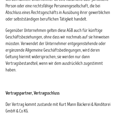
Person oder eine rechtsfähige Personengesellschaft, die bei
Abschluss eines Rechtsgeschäfts in Ausübung ihrer gewerblichen
oder selbstständigen beruflichen Tätigkeit handelt.
Gegenüber Unternehmen gelten diese AGB auch für künftige
Geschäftsbeziehungen, ohne dass wir nochmals auf sie hinweisen
müssten. Verwendet der Unternehmer entgegenstehende oder
ergänzende Allgemeine Geschäftsbedingungen, wird deren
Geltung hiermit widersprochen; sie werden nur dann
Vertragsbestandteil, wenn wir dem ausdrücklich zugestimmt
haben.
Vertragspartner, Vertragsschluss
Der Vertrag kommt zustande mit Kurt Mann Bäckerei & Konditorei
GmbH & Co KG.