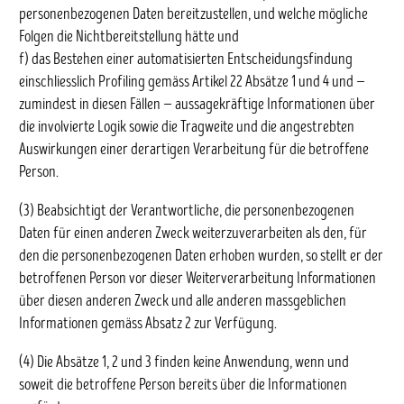
personenbezogenen Daten bereitzustellen, und welche mögliche
Folgen die Nichtbereitstellung hätte und
f) das Bestehen einer automatisierten Entscheidungsfindung
einschliesslich Profiling gemäss Artikel 22 Absätze 1 und 4 und —
zumindest in diesen Fällen — aussagekräftige Informationen über
die involvierte Logik sowie die Tragweite und die angestrebten
Auswirkungen einer derartigen Verarbeitung für die betroffene
Person.
(3) Beabsichtigt der Verantwortliche, die personenbezogenen
Daten für einen anderen Zweck weiterzuverarbeiten als den, für
den die personenbezogenen Daten erhoben wurden, so stellt er der
betroffenen Person vor dieser Weiterverarbeitung Informationen
über diesen anderen Zweck und alle anderen massgeblichen
Informationen gemäss Absatz 2 zur Verfügung.
(4) Die Absätze 1, 2 und 3 finden keine Anwendung, wenn und
soweit die betroffene Person bereits über die Informationen