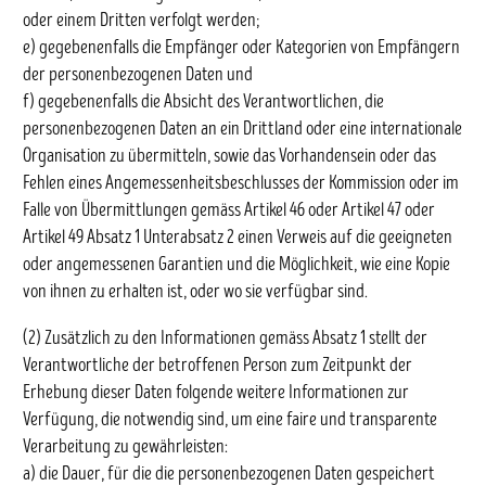
oder einem Dritten verfolgt werden;
e) gegebenenfalls die Empfänger oder Kategorien von Empfängern
der personenbezogenen Daten und
f) gegebenenfalls die Absicht des Verantwortlichen, die
personenbezogenen Daten an ein Drittland oder eine internationale
Organisation zu übermitteln, sowie das Vorhandensein oder das
Fehlen eines Angemessenheitsbeschlusses der Kommission oder im
Falle von Übermittlungen gemäss Artikel 46 oder Artikel 47 oder
Artikel 49 Absatz 1 Unterabsatz 2 einen Verweis auf die geeigneten
oder angemessenen Garantien und die Möglichkeit, wie eine Kopie
von ihnen zu erhalten ist, oder wo sie verfügbar sind.
(2) Zusätzlich zu den Informationen gemäss Absatz 1 stellt der
Verantwortliche der betroffenen Person zum Zeitpunkt der
Erhebung dieser Daten folgende weitere Informationen zur
Verfügung, die notwendig sind, um eine faire und transparente
Verarbeitung zu gewährleisten:
a) die Dauer, für die die personenbezogenen Daten gespeichert