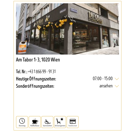
Am Tabor 1-3, 1020 Wien
Tel. Nr.:
+43 1 866 99 - 91 31
Heutige Öffnungszeiten:
07:00 - 15:00
Sonderöffnungszeiten:
ansehen