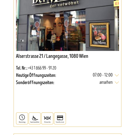
Alserstrasse 21 / Langegasse, 1080 Wien
Tel. Nr.:
+43 1 866 99 - 91 20
Heutige Öffnungszeiten:
07:00 - 12:00
Sonderöffnungszeiten:
ansehen