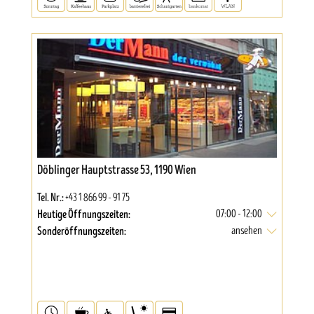
Döblinger Hauptstrasse 53, 1190 Wien
Tel. Nr.:
+43 1 866 99 - 91 75
Heutige Öffnungszeiten:
07:00 - 12:00
Sonderöffnungszeiten:
ansehen