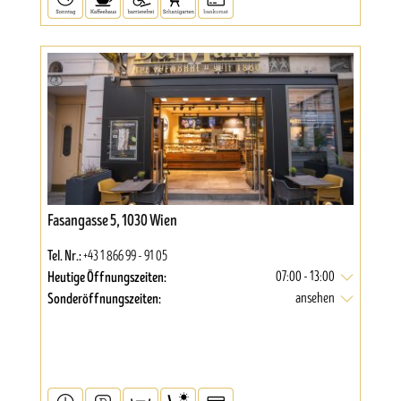
Fasangasse 5, 1030 Wien
Tel. Nr.:
+43 1 866 99 - 91 05
Heutige Öffnungszeiten:
07:00 - 13:00
Sonderöffnungszeiten:
ansehen