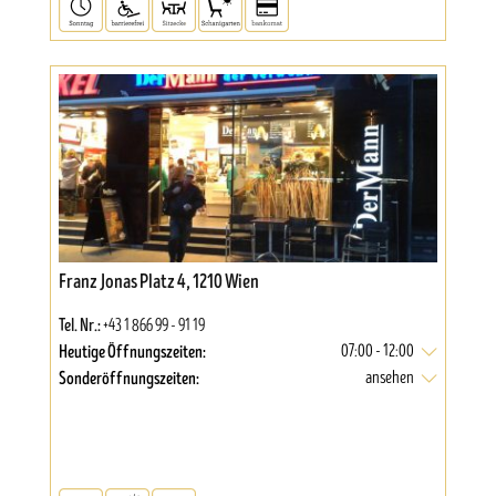
Franz Jonas Platz 4, 1210 Wien
Tel. Nr.:
+43 1 866 99 - 91 19
Heutige Öffnungszeiten:
07:00 - 12:00
Sonderöffnungszeiten:
ansehen