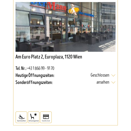
Am Euro Platz 2, Europlaza, 1120 Wien
Tel. Nr.:
+43 1 866 99 - 91 70
Heutige Öffnungszeiten:
Geschlossen
Sonderöffnungszeiten:
ansehen