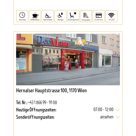
Hernalser Hauptstrasse 100, 1170 Wien
Tel. Nr.:
+43 1 866 99 - 91 08
Heutige Öffnungszeiten:
07:00 - 12:00
Sonderöffnungszeiten:
ansehen