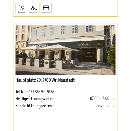
Hauptplatz 29, 2700 Wr. Neustadt
Tel. Nr.:
+43 1 866 99 - 91 63
Heutige Öffnungszeiten:
07:00 - 14:00
Sonderöffnungszeiten:
ansehen