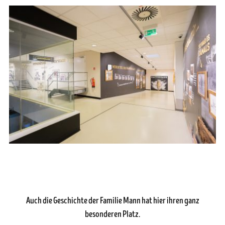
Auch die Geschichte der Familie Mann hat hier ihren ganz
besonderen Platz.