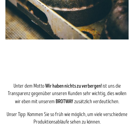
Wir haben nichts zu verbergen!
Unter dem Motto
ist uns die
Transparenz gegenüber unseren Kunden sehr wichtig, dies wollen
BROTWAY
wir eben mit unserem
zusätzlich verdeutlichen.
Unser Tipp: Kommen Sie so früh wie möglich, um viele verschiedene
Produktionsabläufe sehen zu können.