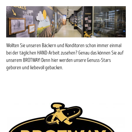
Wollten Sie unseren Bäckern und Konditoren schon immer einmal
bei der täglichen HAND-Arbeit zusehen? Genau das können Sie auf
unserem BROTWAY! Denn hier werden unsere Genuss-Stars
geboren und liebevoll gebacken.