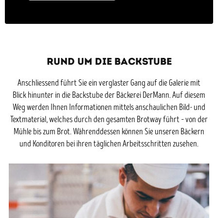
RUND UM DIE BACKSTUBE
Anschliessend führt Sie ein verglaster Gang auf die Galerie mit
Blick hinunter in die Backstube der Bäckerei DerMann. Auf diesem
Weg werden Ihnen Informationen mittels anschaulichen Bild- und
Textmaterial, welches durch den gesamten Brotway führt – von der
Mühle bis zum Brot. Währenddessen können Sie unseren Bäckern
und Konditoren bei ihren täglichen Arbeitsschritten zusehen.