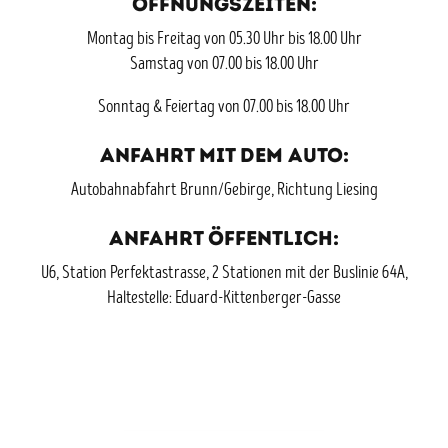
Öffnungszeiten:
Montag bis Freitag von 05.30 Uhr bis 18.00 Uhr
Samstag von 07.00 bis 18.00 Uhr
Sonntag & Feiertag von 07.00 bis 18.00 Uhr
Anfahrt mit dem Auto:
Autobahnabfahrt Brunn/Gebirge, Richtung Liesing
Anfahrt öffentlich:
U6, Station Perfektastrasse, 2 Stationen mit der Buslinie 64A,
Haltestelle: Eduard-Kittenberger-Gasse