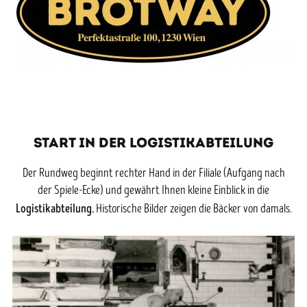
START IN DER LOGISTIKABTEILUNG
Der Rundweg beginnt rechter Hand in der Filiale (Aufgang nach
der Spiele-Ecke) und gewährt Ihnen kleine Einblick in die
Logistikabteilung.
Historische Bilder zeigen die Bäcker von damals.