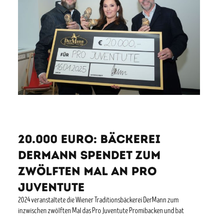
20.000 Euro: Bäckerei
DerMann spendet zum
zwölften Mal an Pro
Juventute
2024 veranstaltete die Wiener Traditionsbäckerei DerMann zum
inzwischen zwölften Mal das Pro Juventute Promibacken und bat