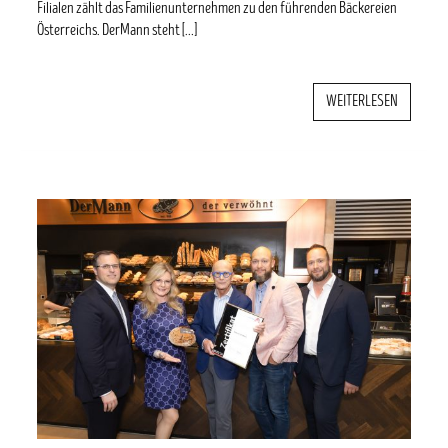
Filialen zählt das Familienunternehmen zu den führenden Bäckereien
Österreichs. DerMann steht […]
WEITERLESEN