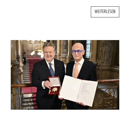
WEITERLESEN