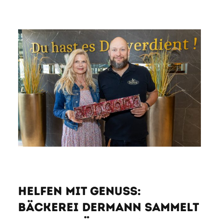
Helfen mit Genuss:
Bäckerei DerMann sammelt