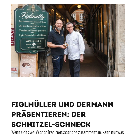
Figlmüller und DerMann
präsentieren: Der
Schnitzel-Schneck
Wenn sich zwei Wiener Traditionsbetriebe zusammentun, kann nur was