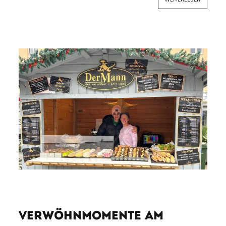
Verwöhnmomente am