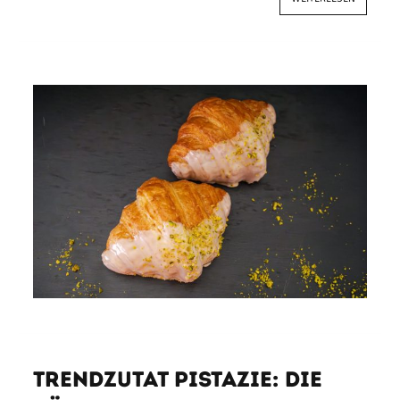
Trendzutat Pistazie: Die