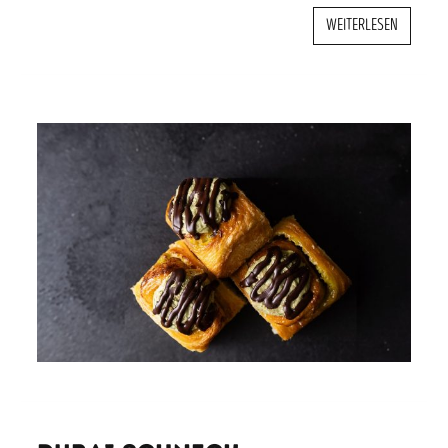
WEITERLESEN