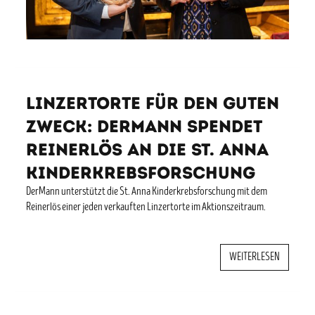
Linzertorte für den guten
Zweck: DerMann spendet
Reinerlös an die St. Anna
Kinderkrebsforschung
DerMann unterstützt die St. Anna Kinderkrebsforschung mit dem
Reinerlös einer jeden verkauften Linzertorte im Aktionszeitraum.
WEITERLESEN