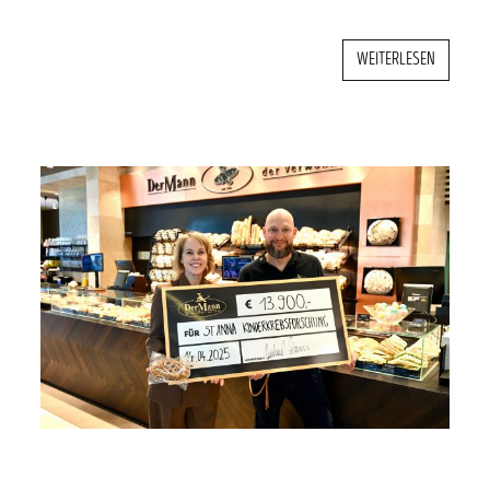
WEITERLESEN