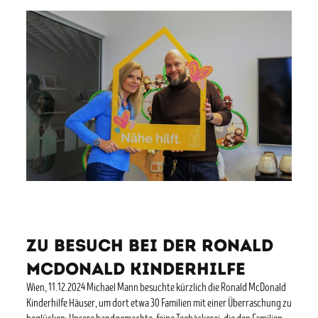
Zu Besuch bei der Ronald
McDonald Kinderhilfe
Wien, 11.12.2024 Michael Mann besuchte kürzlich die Ronald McDonald
Kinderhilfe Häuser, um dort etwa 30 Familien mit einer Überraschung zu