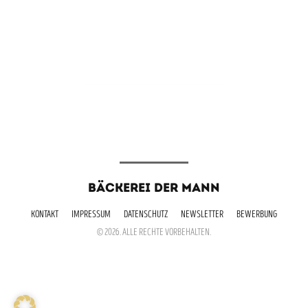
BÄCKEREI DER MANN
KONTAKT
IMPRESSUM
DATENSCHUTZ
NEWSLETTER
BEWERBUNG
© 2026. ALLE RECHTE VORBEHALTEN.