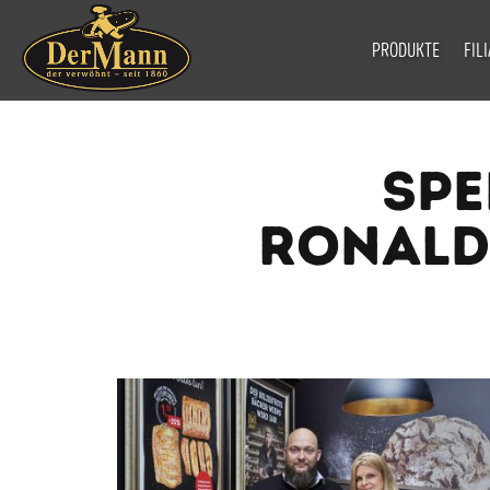
PRODUKTE
FIL
SPE
RONALD