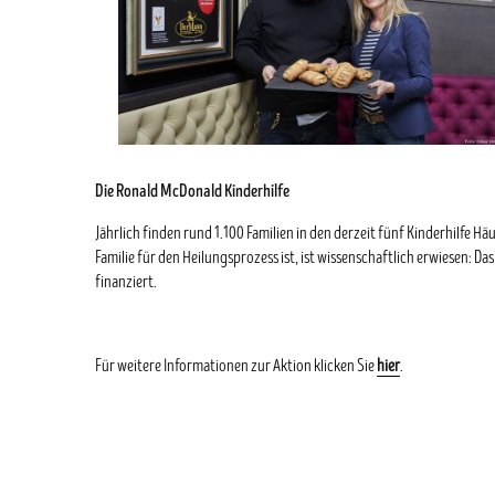
Die Ronald McDonald Kinderhilfe
Jährlich finden rund 1.100 Familien in den derzeit fünf Kinderhilfe Hä
Familie für den Heilungsprozess ist, ist wissenschaftlich erwiesen:
finanziert.
Für weitere Informationen zur Aktion klicken Sie
hier
.