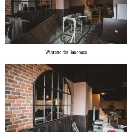
Während der Bauphase