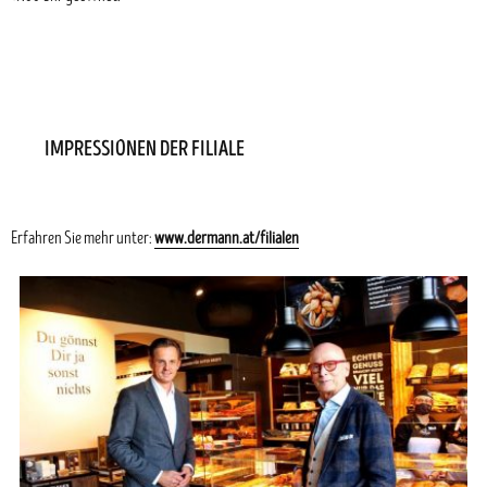
IMPRESSIONEN DER FILIALE
Erfahren Sie mehr unter:
www.dermann.at/filialen