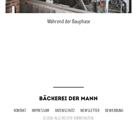
Während der Bauphase
BÄCKEREI DER MANN
KONTAKT
IMPRESSUM
DATENSCHUTZ
NEWSLETTER
BEWERBUNG
© 2026. ALLE RECHTE VORBEHALTEN.