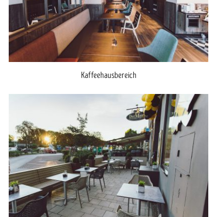
Kaffeehausbereich