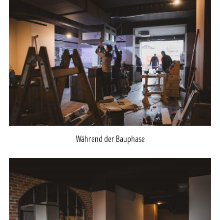
Während der Bauphase