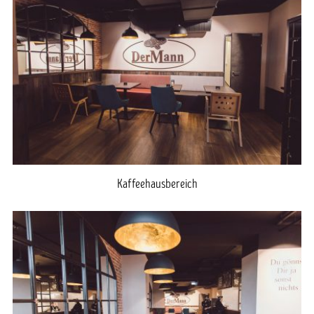
Kaffeehausbereich