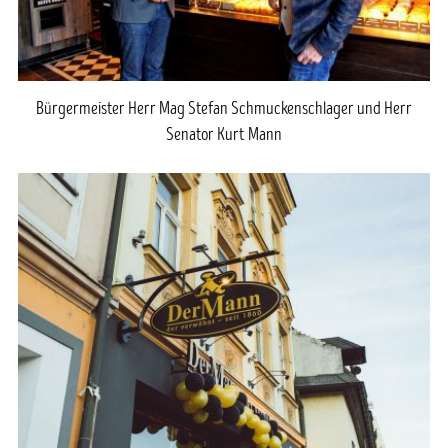
Bürgermeister Herr Mag Stefan Schmuckenschlager und Herr
Senator Kurt Mann