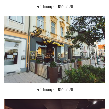
Eröffnung am 06.10.2020
Eröffnung am 06.10.2020