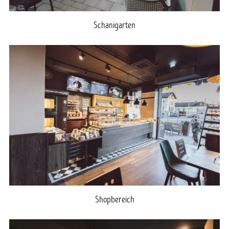
Schanigarten
Shopbereich