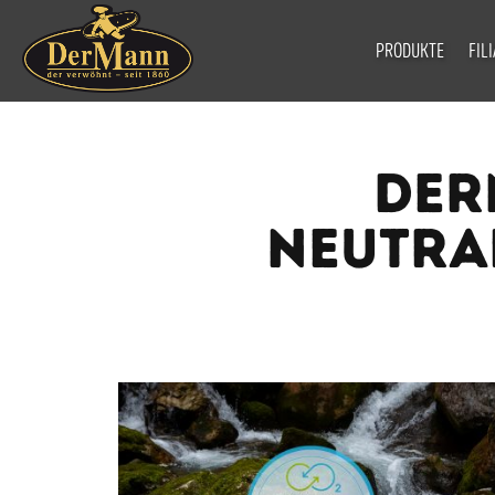
PRODUKTE
FIL
DER
NEUTRA