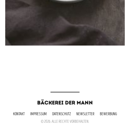
BÄCKEREI DER MANN
KONTAKT
IMPRESSUM
DATENSCHUTZ
NEWSLETTER
BEWERBUNG
© 2026. ALLE RECHTE VORBEHALTEN.