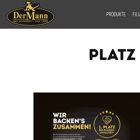
PRODUKTE
FIL
PLATZ