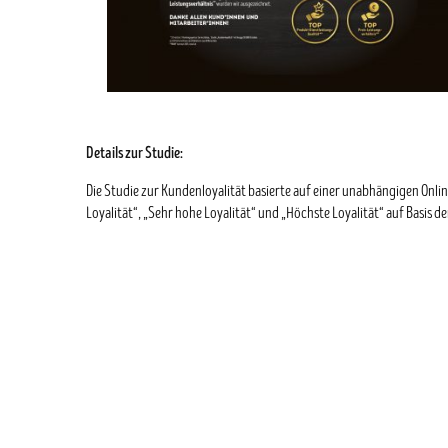
Details zur Studie:
Die Studie zur Kundenloyalität basierte auf einer unabhängigen On
Loyalität“, „Sehr hohe Loyalität“ und „Höchste Loyalität“ auf Basis 