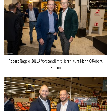
Robert Nagele (BILLA Vorstand) mit Herrn Kurt Mann ©Robert
Harson