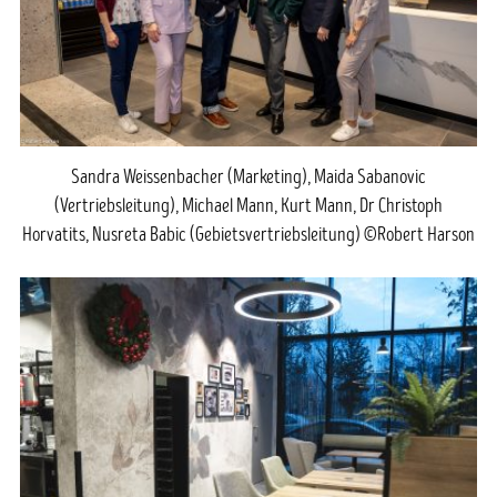
Sandra Weissenbacher (Marketing), Maida Sabanovic
(Vertriebsleitung), Michael Mann, Kurt Mann, Dr Christoph
Horvatits, Nusreta Babic (Gebietsvertriebsleitung) ©Robert Harson