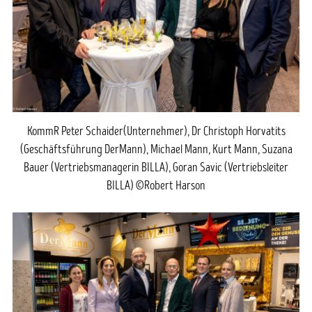
KommR Peter Schaider(Unternehmer), Dr Christoph Horvatits
(Geschäftsführung DerMann), Michael Mann, Kurt Mann, Suzana
Bauer (Vertriebsmanagerin BILLA), Goran Savic (Vertriebsleiter
BILLA) ©Robert Harson