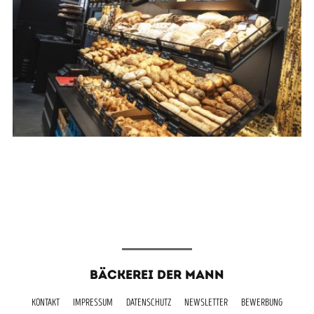
BÄCKEREI DER MANN
KONTAKT
IMPRESSUM
DATENSCHUTZ
NEWSLETTER
BEWERBUNG