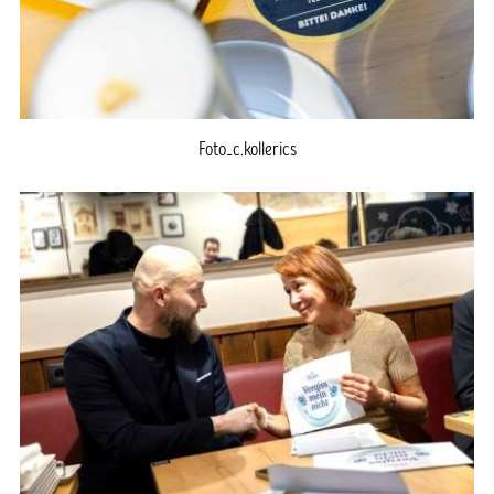
Foto_c.kollerics