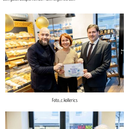
Foto_c.kollerics