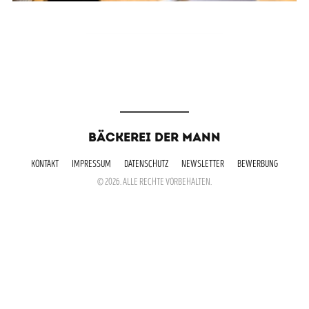
BÄCKEREI DER MANN
KONTAKT
IMPRESSUM
DATENSCHUTZ
NEWSLETTER
BEWERBUNG
© 2026. ALLE RECHTE VORBEHALTEN.