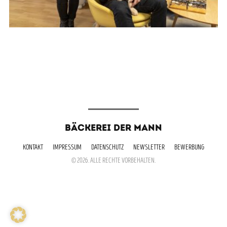
BÄCKEREI DER MANN
KONTAKT
IMPRESSUM
DATENSCHUTZ
NEWSLETTER
BEWERBUNG
© 2026. ALLE RECHTE VORBEHALTEN.