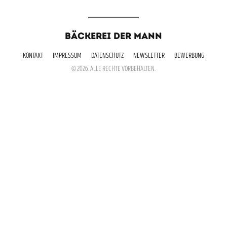
BÄCKEREI DER MANN
KONTAKT
IMPRESSUM
DATENSCHUTZ
NEWSLETTER
BEWERBUNG
© 2026. ALLE RECHTE VORBEHALTEN.