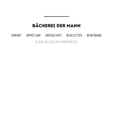
BÄCKEREI DER MANN
KONTAKT
IMPRESSUM
DATENSCHUTZ
NEWSLETTER
BEWERBUNG
© 2026. ALLE RECHTE VORBEHALTEN.