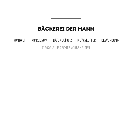
BÄCKEREI DER MANN
KONTAKT
IMPRESSUM
DATENSCHUTZ
NEWSLETTER
BEWERBUNG
© 2026. ALLE RECHTE VORBEHALTEN.