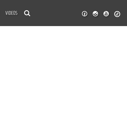
VIDEOS