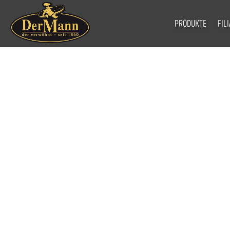
PRODUKTE
FIL