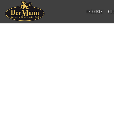
PRODUKTE
FIL