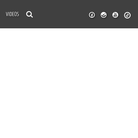
VIDEOS