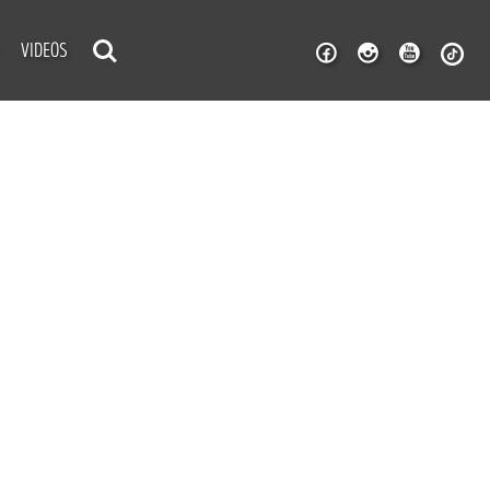
VIDEOS