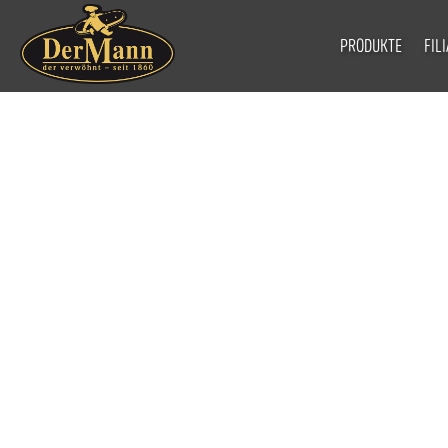
PRODUKTE
FIL