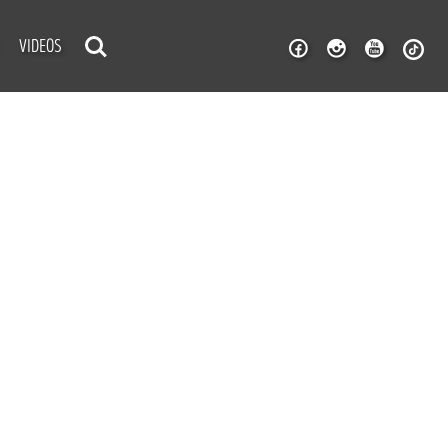
VIDEOS