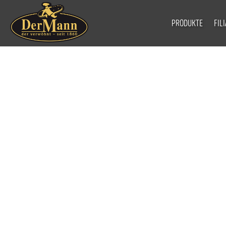
PRODUKTE
FIL