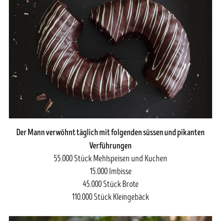
Der Mann verwöhnt täglich mit folgenden süssen und pikanten
Verführungen
55.000 Stück Mehlspeisen und Kuchen
15.000 Imbisse
45.000 Stück Brote
110.000 Stück Kleingebäck