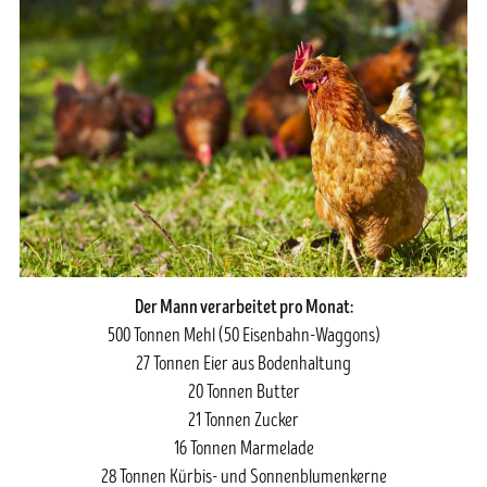
Der Mann verarbeitet pro Monat:
500 Tonnen Mehl (50 Eisenbahn-Waggons)
27 Tonnen Eier aus Bodenhaltung
20 Tonnen Butter
21 Tonnen Zucker
16 Tonnen Marmelade
28 Tonnen Kürbis- und Sonnenblumenkerne