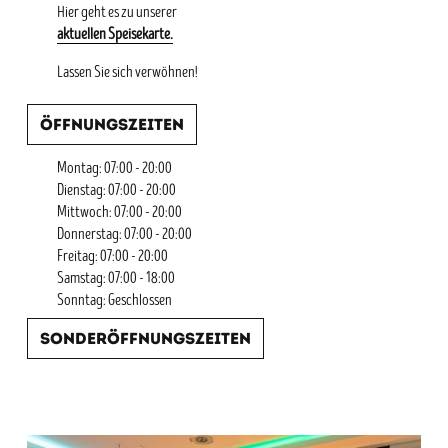
Hier geht es zu unserer
aktuellen Speisekarte.
Lassen Sie sich verwöhnen!
Öffnungszeiten
Montag: 07:00 - 20:00
Dienstag: 07:00 - 20:00
Mittwoch: 07:00 - 20:00
Donnerstag: 07:00 - 20:00
Freitag: 07:00 - 20:00
Samstag: 07:00 - 18:00
Sonntag: Geschlossen
Sonderöffnungszeiten