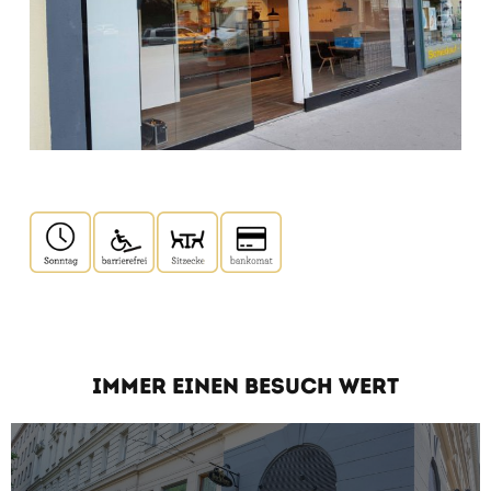
IMMER EINEN BESUCH WERT