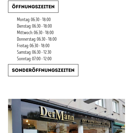
Öffnungszeiten
Montag: 06:30 - 18:00
Dienstag: 06:30 - 18:00
Mittwoch: 06:30 - 18:00
Donnerstag: 06:30 - 18:00
Freitag: 06:30 - 18:00
Samstag: 06:30 - 12:30
Sonntag: 07:00 - 12:00
Sonderöffnungszeiten