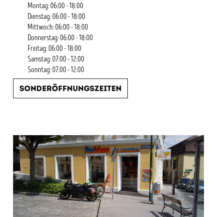
Montag: 06:00 - 18:00
Dienstag: 06:00 - 18:00
Mittwoch: 06:00 - 18:00
Donnerstag: 06:00 - 18:00
Freitag: 06:00 - 18:00
Samstag: 07:00 - 12:00
Sonntag: 07:00 - 12:00
Sonderöffnungszeiten