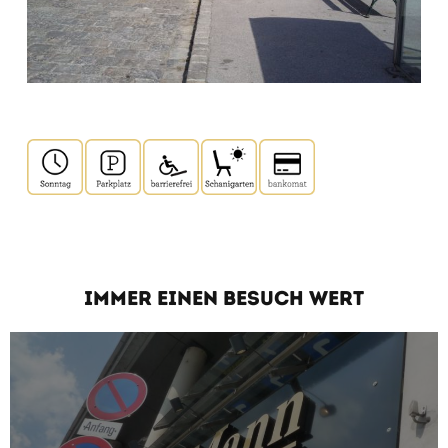
IMMER EINEN BESUCH WERT