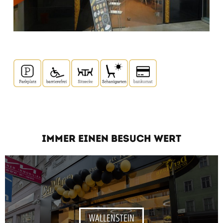
IMMER EINEN BESUCH WERT
WALLENSTEIN