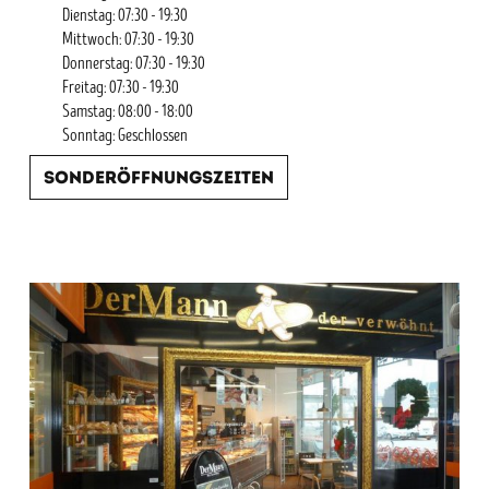
Dienstag: 07:30 - 19:30
Mittwoch: 07:30 - 19:30
Donnerstag: 07:30 - 19:30
Freitag: 07:30 - 19:30
Samstag: 08:00 - 18:00
Sonntag: Geschlossen
Sonderöffnungszeiten