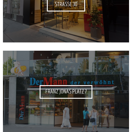
STRASSE 30
FRANZ JONAS PLATZ 7