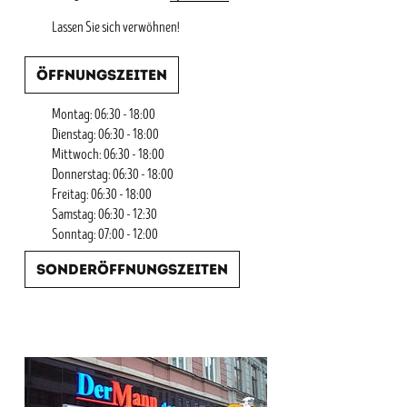
Lassen Sie sich verwöhnen!
Öffnungszeiten
Montag: 06:30 - 18:00
Dienstag: 06:30 - 18:00
Mittwoch: 06:30 - 18:00
Donnerstag: 06:30 - 18:00
Freitag: 06:30 - 18:00
Samstag: 06:30 - 12:30
Sonntag: 07:00 - 12:00
Sonderöffnungszeiten