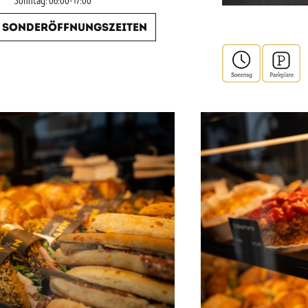
Sonntag: 06:00-17:00
Sonderöffnungszeiten