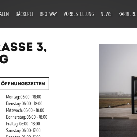
IALEN
BÄCKEREI
BROTWAY
VORBESTELLUNG
NEWS
KARRIERE
SE 3, 2
Öffnungszeiten
Montag: 06:00 - 18:00
Dienstag: 06:00 - 18:00
Mittwoch: 06:00 - 18:00
Donnerstag: 06:00 - 18:00
Freitag: 06:00 - 18:00
Samstag: 06:00-17:00