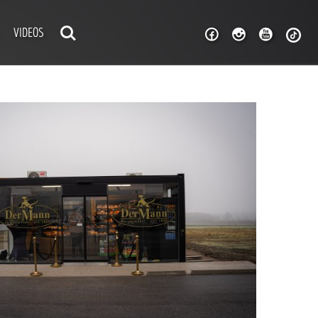
VIDEOS