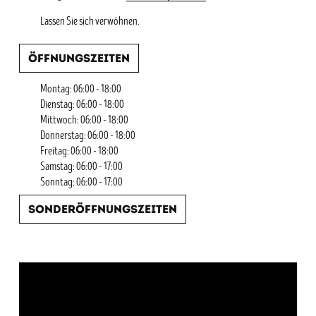
Lassen Sie sich verwöhnen.
Öffnungszeiten
Montag: 06:00 - 18:00
Dienstag: 06:00 - 18:00
Mittwoch: 06:00 - 18:00
Donnerstag: 06:00 - 18:00
Freitag: 06:00 - 18:00
Samstag: 06:00 - 17:00
Sonntag: 06:00 - 17:00
Sonderöffnungszeiten