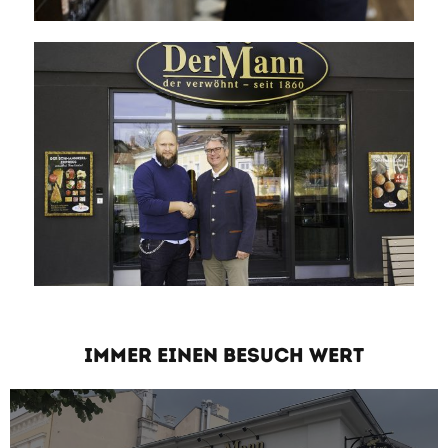
IMMER EINEN BESUCH WERT