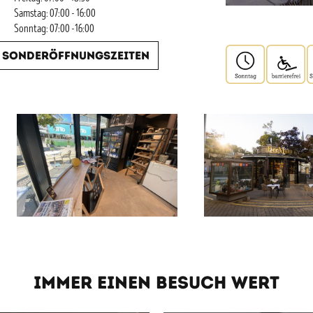
Samstag: 07:00 - 16:00
Sonntag: 07:00 -16:00
Sonderöffnungszeiten
IMMER EINEN BESUCH WERT