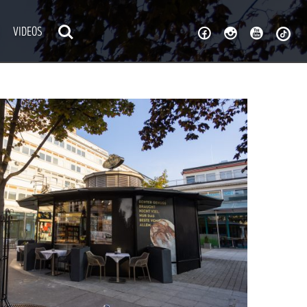
VIDEOS