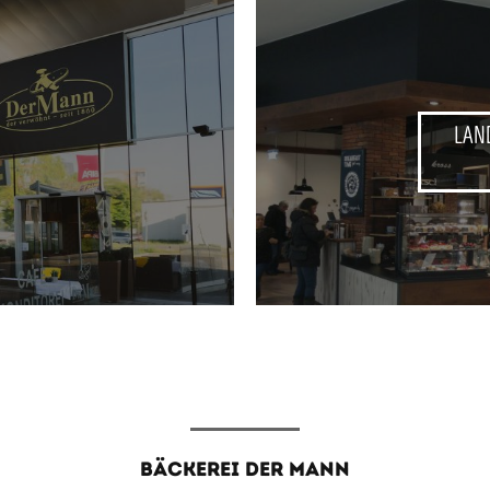
LAN
BÄCKEREI DER MANN