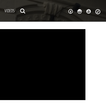
VIDEOS