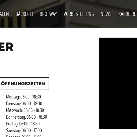
IALEN
BÄCKEREI
BROTWAY
VORBESTELLUNG
NEWS
KARRIERE
ER
Öffnungszeiten
Montag: 06:00 - 18:30
Dienstag: 06:00 - 18:30
Mittwoch: 06:00 - 18:30
Donnerstag: 06:00 - 18:30
Freitag: 06:00 - 18:30
Samstag: 06:00 - 17:00