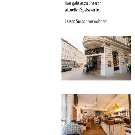
Hier geht es zu unserer
aktuellen Speisekarte
.
Lassen Sie sich verwöhnen!