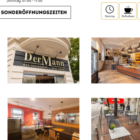
Sonntag: 07:00 - 17:00
Sonderöffnungszeiten