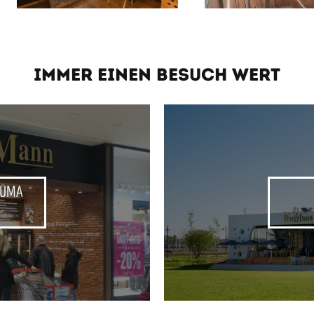
IMMER EINEN BESUCH WERT
HUMA