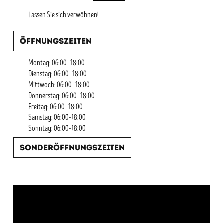
Lassen Sie sich verwöhnen!
Öffnungszeiten
Montag: 06:00 -18:00
Dienstag: 06:00 -18:00
Mittwoch: 06:00 -18:00
Donnerstag: 06:00 -18:00
Freitag: 06:00 -18:00
Samstag: 06:00-18:00
Sonntag: 06:00-18:00
Sonderöffnungszeiten