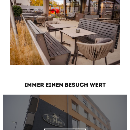
IMMER EINEN BESUCH WERT