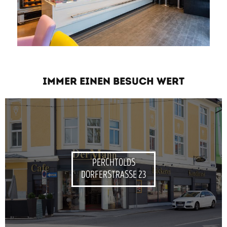
IMMER EINEN BESUCH WERT
PERCHTOLDS
DORFERSTRASSE 23