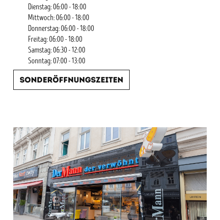
Dienstag: 06:00 - 18:00
Mittwoch: 06:00 - 18:00
Donnerstag: 06:00 - 18:00
Freitag: 06:00 - 18:00
Samstag: 06:30 - 12:00
Sonntag: 07:00 - 13:00
Sonderöffnungszeiten