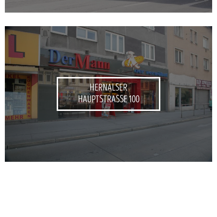
HERNALSER
HAUPTSTRASSE 100