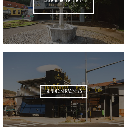
LEOBERSDORFER STRASSE 2
BUNDESSTRASSE 76