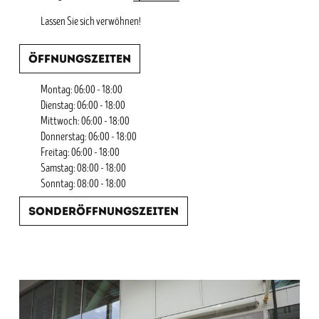
Lassen Sie sich verwöhnen!
Öffnungszeiten
Montag: 06:00 - 18:00
Dienstag: 06:00 - 18:00
Mittwoch: 06:00 - 18:00
Donnerstag: 06:00 - 18:00
Freitag: 06:00 - 18:00
Samstag: 08:00 - 18:00
Sonntag: 08:00 - 18:00
Sonderöffnungszeiten