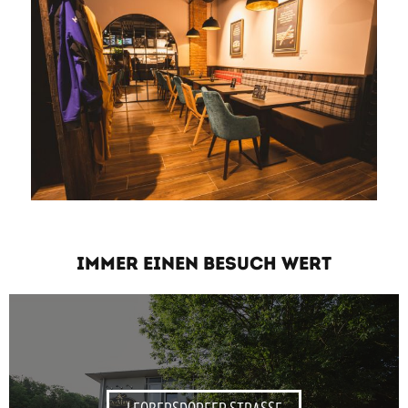
IMMER EINEN BESUCH WERT