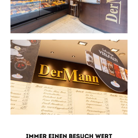
IMMER EINEN BESUCH WERT