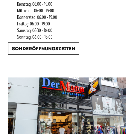
Dienstag: 06:00 - 19:00
Mittwoch: 06:00 - 19:00
Donnerstag: 06:00 - 19:00
Freitag: 06:00 - 19:00
Samstag: 06:30 - 18:00
Sonntag: 08:00 - 15:00
Sonderöffnungszeiten