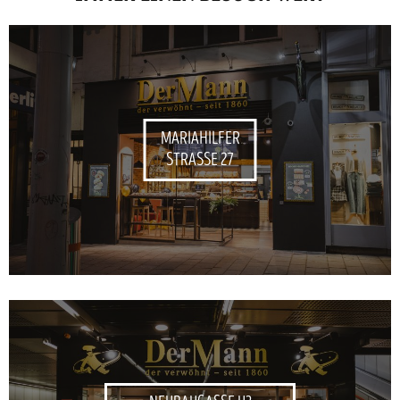
MARIAHILFER
STRASSE 27