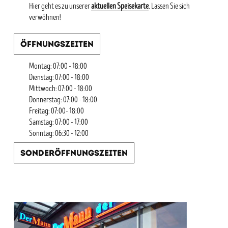
Hier geht es zu unserer
aktuellen Speisekarte
. Lassen Sie sich
verwöhnen!
Öffnungszeiten
Montag: 07:00 - 18:00
Dienstag: 07:00 - 18:00
Mittwoch: 07:00 - 18:00
Donnerstag: 07:00 - 18:00
Freitag: 07:00- 18:00
Samstag: 07:00 - 17:00
Sonntag: 06:30 - 12:00
Sonderöffnungszeiten