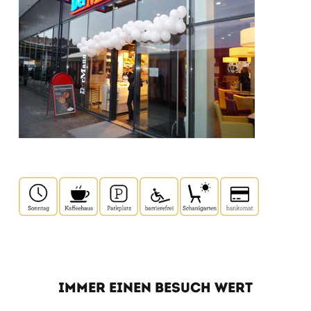
IMMER EINEN BESUCH WERT