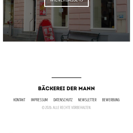
BÄCKEREI DER MANN
KONTAKT
IMPRESSUM
DATENSCHUTZ
NEWSLETTER
BEWERBUNG
© 2026. ALLE RECHTE VORBEHALTEN.