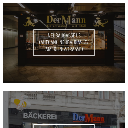
NEUBAUGASSE U3
(AUFGANG NEUBAUGASSE/
AMERLINGSTRASSE)