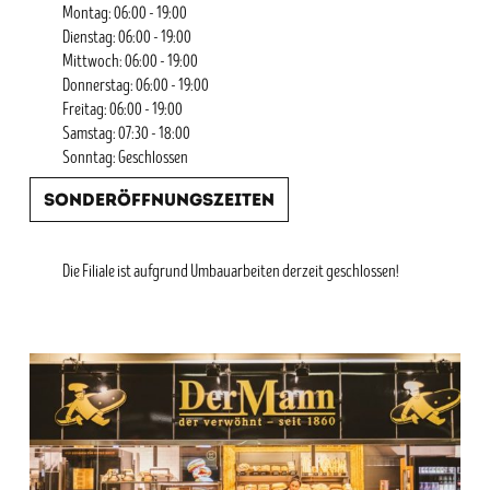
Montag: 06:00 - 19:00
Dienstag: 06:00 - 19:00
Mittwoch: 06:00 - 19:00
Donnerstag: 06:00 - 19:00
Freitag: 06:00 - 19:00
Samstag: 07:30 - 18:00
Sonntag: Geschlossen
Sonderöffnungszeiten
Die Filiale ist aufgrund Umbauarbeiten derzeit geschlossen!