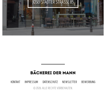
JOSEFSTÄDTER STRASSE 85
BÄCKEREI DER MANN
KONTAKT
IMPRESSUM
DATENSCHUTZ
NEWSLETTER
BEWERBUNG
© 2026. ALLE RECHTE VORBEHALTEN.