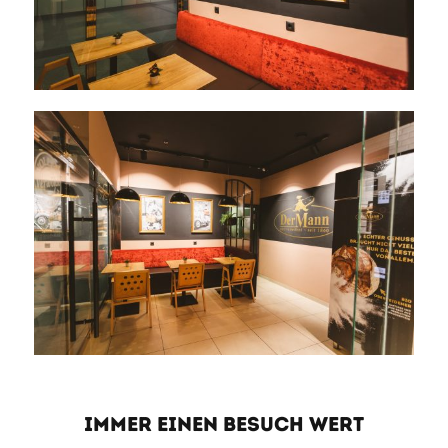
IMMER EINEN BESUCH WERT