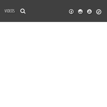
VIDEOS