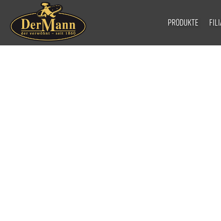
PRODUKTE
FIL