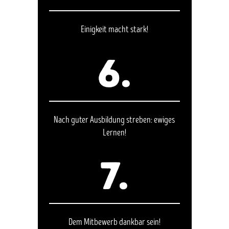
Einigkeit macht stark!
6.
Nach guter Ausbildung streben: ewiges
Lernen!
7.
Dem Mitbewerb dankbar sein!