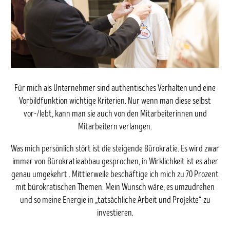
Für mich als Unternehmer sind authentisches Verhalten und eine
Vorbildfunktion wichtige Kriterien. Nur wenn man diese selbst
vor-/lebt, kann man sie auch von den Mitarbeiterinnen und
Mitarbeitern verlangen.
Was mich persönlich stört ist die steigende Bürokratie. Es wird zwar
immer von Bürokratieabbau gesprochen, in Wirklichkeit ist es aber
genau umgekehrt . Mittlerweile beschäftige ich mich zu 70 Prozent
mit bürokratischen Themen. Mein Wunsch wäre, es umzudrehen
und so meine Energie in „tatsächliche Arbeit und Projekte“ zu
investieren.