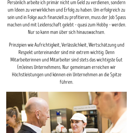
Persönlich arbeite ich primär nicht um Geld zu verdienen, sondern
um Ideen zu verwirklichen und Erfolg zu haben. Um erfolgreich zu
sein und in Folge auch finanziell zu profitieren, muss der Job Spass
machen und mit Leidenschaft gelebt – quasi zum Hobby – werden.
Nur so kann man über sich hinauswachsen.
Prinzipien wie Aufrichtigkeit, Verlässlichkeit, Wertschätzung und
Respekt untereinander sind mir extrem wichtig. Denn
Mitarbeiterinnen und Mitarbeiter sind stets das wichtigste Gut
(m)eines Unternehmens. Nur gemeinsam erreichen wir
Höchstleistungen und können ein Unternehmen an die Spitze
führen.