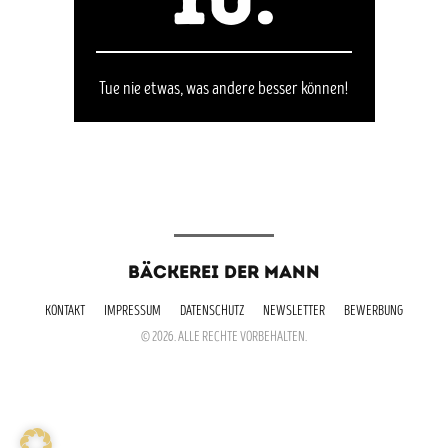
Tue nie etwas, was andere besser können!
BÄCKEREI DER MANN
KONTAKT
IMPRESSUM
DATENSCHUTZ
NEWSLETTER
BEWERBUNG
© 2026. ALLE RECHTE VORBEHALTEN.