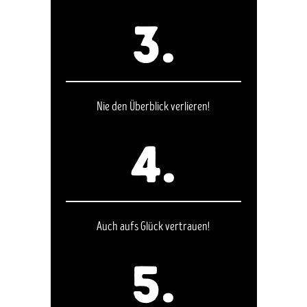
3.
Nie den Überblick verlieren!
4.
Auch aufs Glück vertrauen!
5.