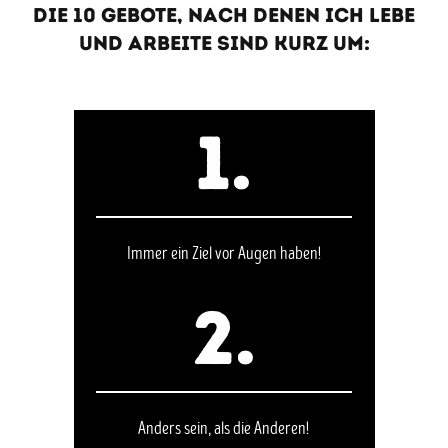
Die 10 Gebote, nach denen ich lebe
und arbeite sind kurz um:
1.
Immer ein Ziel vor Augen haben!
2.
Anders sein, als die Anderen!