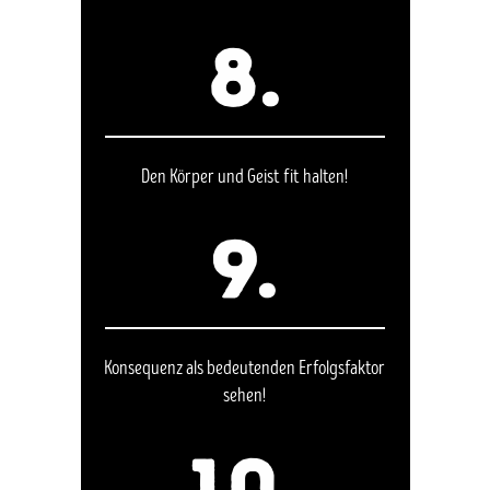
8.
Den Körper und Geist fit halten!
9.
Konsequenz als bedeutenden Erfolgsfaktor
sehen!
10.