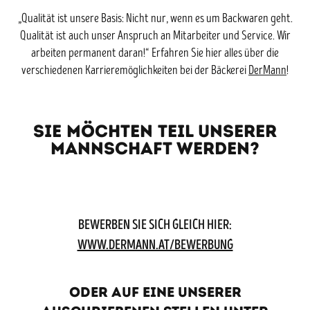
„Qualität ist unsere Basis: Nicht nur, wenn es um Backwaren geht.
Qualität ist auch unser Anspruch an Mitarbeiter und Service. Wir
arbeiten permanent daran!“ Erfahren Sie hier alles über die
verschiedenen Karrieremöglichkeiten bei der Bäckerei
DerMann
!
Sie Möchten Teil unserer
MANNschaft werden?
BEWERBEN SIE SICH GLEICH HIER:
WWW.DERMANN.AT/BEWERBUNG
oder auf eine unserer