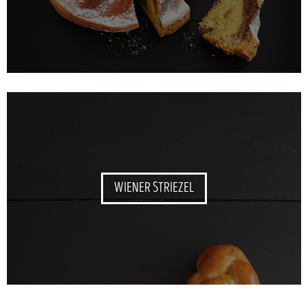
WIENER STRIEZEL