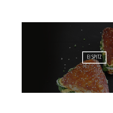
EI SPITZ