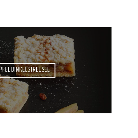
PFEL DINKELSTREUSEL