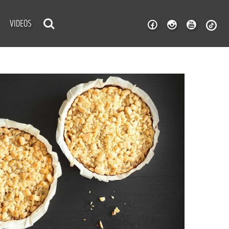
VIDEOS