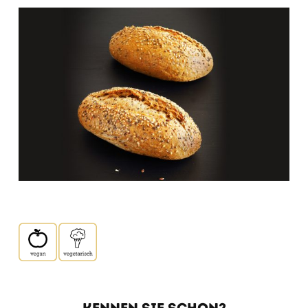
KENNEN SIE SCHON?