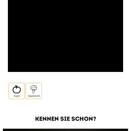
KENNEN SIE SCHON?