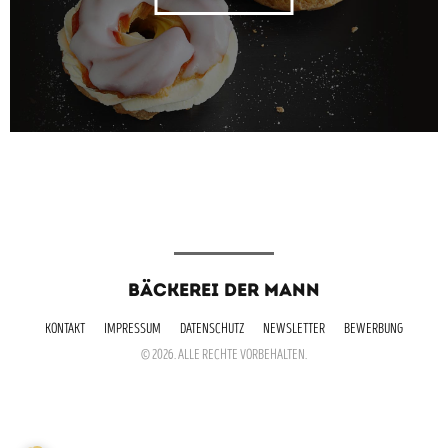
BÄCKEREI DER MANN
KONTAKT
IMPRESSUM
DATENSCHUTZ
NEWSLETTER
BEWERBUNG
© 2026. ALLE RECHTE VORBEHALTEN.