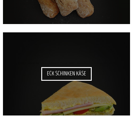
ECK SCHINKEN KÄSE