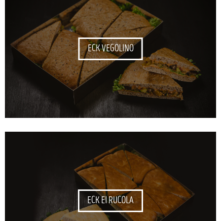
ECK VEGOLINO
ECK EI RUCOLA