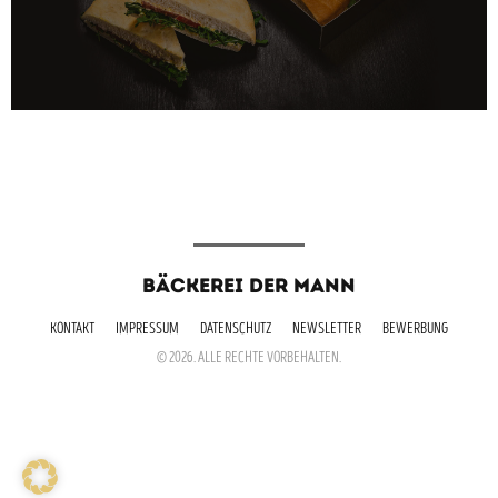
BÄCKEREI DER MANN
KONTAKT
IMPRESSUM
DATENSCHUTZ
NEWSLETTER
BEWERBUNG
© 2026. ALLE RECHTE VORBEHALTEN.