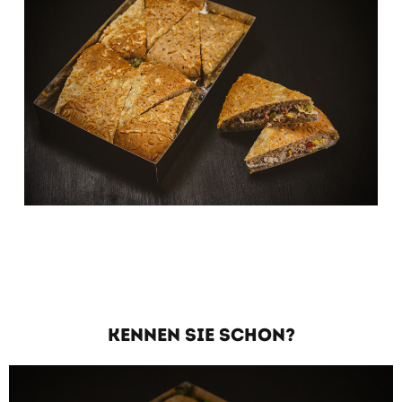
KENNEN SIE SCHON?