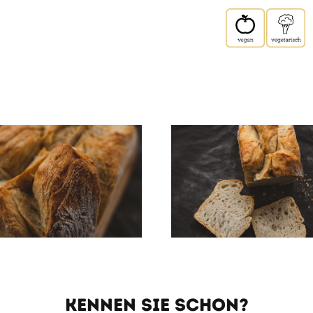
KENNEN SIE SCHON?