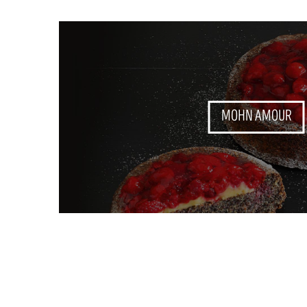
MOHN AMOUR