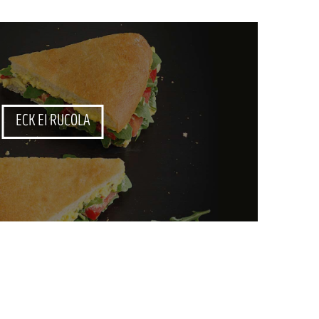
ECK EI RUCOLA