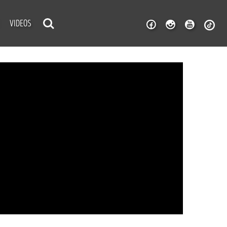
VIDEOS